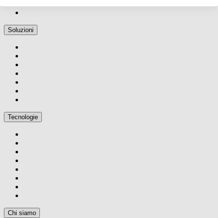
Soluzioni
Tecnologie
Chi siamo