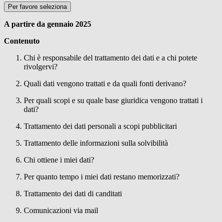
Per favore seleziona
A partire da gennaio 2025
Contenuto
Chi è responsabile del trattamento dei dati e a chi potete
rivolgervi?
Quali dati vengono trattati e da quali fonti derivano?
Per quali scopi e su quale base giuridica vengono trattati i
dati?
Trattamento dei dati personali a scopi pubblicitari
Trattamento delle informazioni sulla solvibilità
Chi ottiene i miei dati?
Per quanto tempo i miei dati restano memorizzati?
Trattamento dei dati di canditati
Comunicazioni via mail