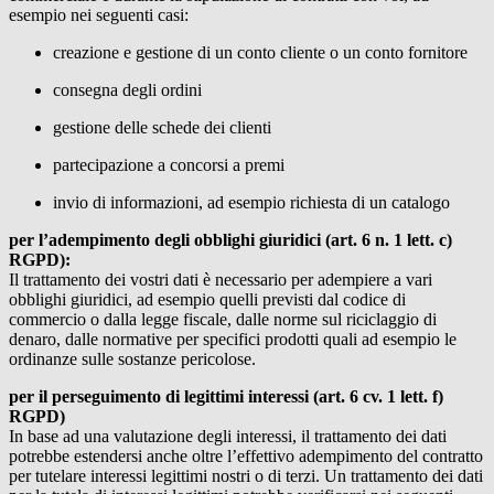
esempio nei seguenti casi:
creazione e gestione di un conto cliente o un conto fornitore
consegna degli ordini
gestione delle schede dei clienti
partecipazione a concorsi a premi
invio di informazioni, ad esempio richiesta di un catalogo
per l’adempimento degli obblighi giuridici (art. 6 n. 1 lett. c)
RGPD):
Il trattamento dei vostri dati è necessario per adempiere a vari
obblighi giuridici, ad esempio quelli previsti dal codice di
commercio o dalla legge fiscale, dalle norme sul riciclaggio di
denaro, dalle normative per specifici prodotti quali ad esempio le
ordinanze sulle sostanze pericolose.
per il perseguimento di legittimi interessi (art. 6 cv. 1 lett. f)
RGPD)
In base ad una valutazione degli interessi, il trattamento dei dati
potrebbe estendersi anche oltre l’effettivo adempimento del contratto
per tutelare interessi legittimi nostri o di terzi. Un trattamento dei dati