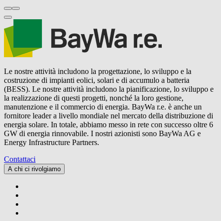
Le nostre attività includono la progettazione, lo sviluppo e la
costruzione di impianti eolici, solari e di accumulo a batteria
(BESS). Le nostre attività includono la pianificazione, lo sviluppo e
la realizzazione di questi progetti, nonché la loro gestione,
manutenzione e il commercio di energia.
BayWa r.e.
è anche un
fornitore leader a livello mondiale nel mercato della distribuzione di
energia solare. In totale, abbiamo messo in rete con successo oltre 6
GW di energia rinnovabile. I nostri azionisti sono BayWa AG e
Energy Infrastructure Partners.
Contattaci
A chi ci rivolgiamo