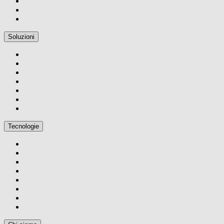
Soluzioni
Tecnologie