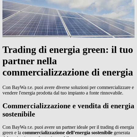
Trading di energia green
: il tuo
partner nella
commercializzazione di energia
Con
BayWa r.e.
puoi avere diverse soluzioni per commercializzare e
vendere l'energia prodotta dal tuo impianto a fonte rinnovabile.
Commercializzazione e vendita di energia
sostenibile
Con
BayWa r.e.
puoi avere un partner ideale per il trading di energia
green e la
commercializzazione dell’energia sostenibile
generata