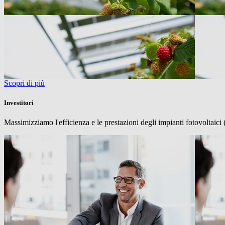
Scopri di più
Investitori
Massimizziamo l'efficienza e le prestazioni degli impianti fotovoltaici (