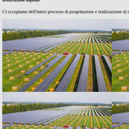
Realizzazione impianti
Ci occupiamo dell'intero processo di progettazione e realizzazione di i