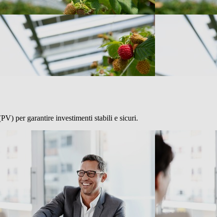
PV) per garantire investimenti stabili e sicuri.