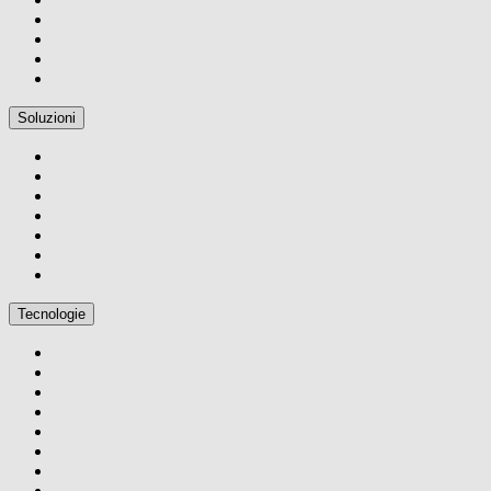
Soluzioni
Tecnologie