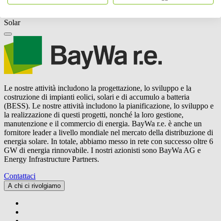
Tecnologie
Solar
Le nostre attività includono la progettazione, lo sviluppo e la
costruzione di impianti eolici, solari e di accumulo a batteria
(BESS). Le nostre attività includono la pianificazione, lo sviluppo e
la realizzazione di questi progetti, nonché la loro gestione,
manutenzione e il commercio di energia.
BayWa r.e.
è anche un
fornitore leader a livello mondiale nel mercato della distribuzione di
energia solare. In totale, abbiamo messo in rete con successo oltre 6
GW di energia rinnovabile. I nostri azionisti sono BayWa AG e
Energy Infrastructure Partners.
Contattaci
A chi ci rivolgiamo