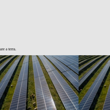
re a terra.