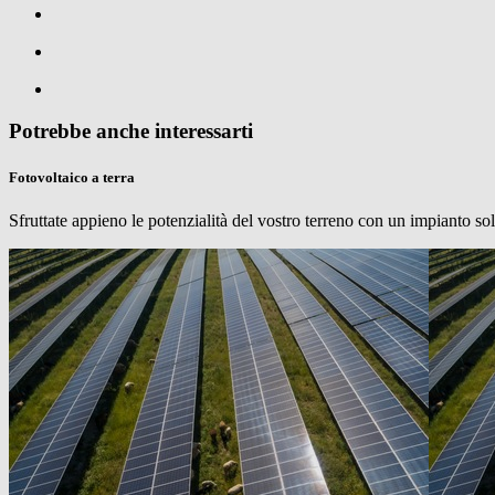
Potrebbe anche interessarti
Fotovoltaico a terra
Sfruttate appieno le potenzialità del vostro terreno con un impianto sola