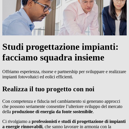
Studi progettazione impianti:
facciamo squadra insieme
Offriamo esperienza, risorse e partnership per sviluppare e realizzare
impianti fotovoltaici ed eolici efficienti.
Realizza il tuo progetto con noi
Con competenza e fiducia nel cambiamento si generano approcci
che possono seriamente consentire l’ulteriore sviluppo del mercato
della
produzione di energia da fonte sostenibile
.
Ci rivolgiamo a
professionisti e studi di progettazione di impianti
a energie rinnovabili
, che sanno lavorare in armonia con la