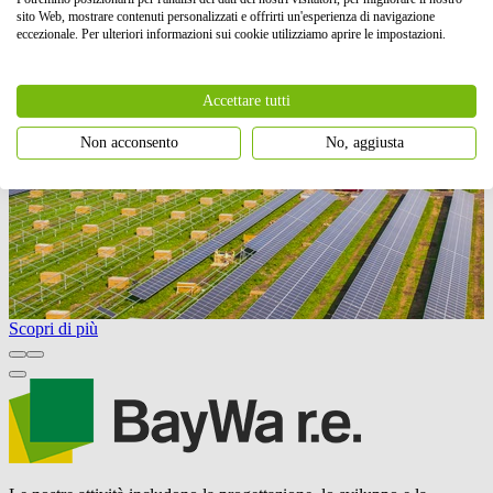
sito Web, mostrare contenuti personalizzati e offrirti un'esperienza di navigazione
eccezionale. Per ulteriori informazioni sui cookie utilizziamo aprire le impostazioni.
Accettare tutti
Non acconsento
No, aggiusta
Scopri di più