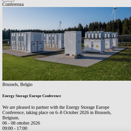
Conferenza
Brussels
, Belgio
Energy Storage Europe Conference
We are pleased to partner with the Energy Storage Europe
Conference, taking place on 6–8 October 2026 in Brussels,
Belgium.
06 - 08 ottobre 2026
09:00 - 17:00