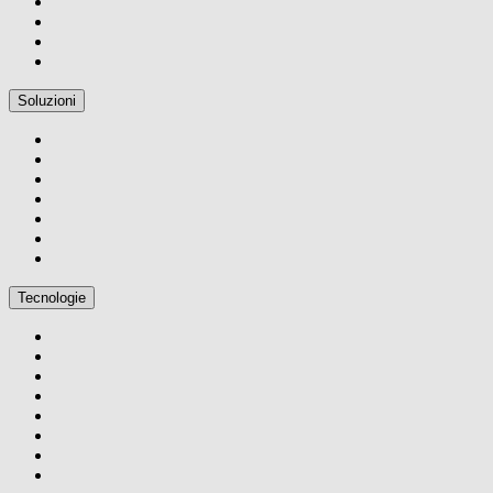
Soluzioni
Tecnologie