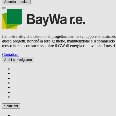
Accetta i cookie
Le nostre attività includono la progettazione, lo sviluppo e la costruzio
questi progetti, nonché la loro gestione, manutenzione e il commercio
messo in rete con successo oltre 6 GW di energia rinnovabile. I nostr
Contattaci
A chi ci rivolgiamo
Soluzioni