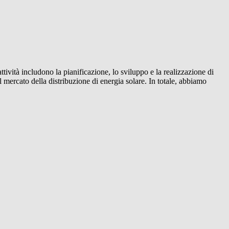
ttività includono la pianificazione, lo sviluppo e la realizzazione di
 mercato della distribuzione di energia solare. In totale, abbiamo