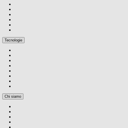
Tecnologie
Chi siamo