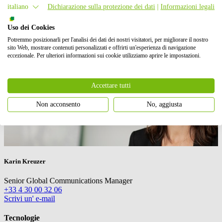
italiano
Dichiarazione sulla protezione dei dati
|
Informazioni legali
Uso dei Cookies
Potremmo posizionarli per l'analisi dei dati dei nostri visitatori, per migliorare il nostro
sito Web, mostrare contenuti personalizzati e offrirti un'esperienza di navigazione
eccezionale. Per ulteriori informazioni sui cookie utilizziamo aprire le impostazioni.
Accettare tutti
Non acconsento
No, aggiusta
Karin Kreuzer
Senior Global Communications Manager
+33 4 30 00 32 06
Scrivi un' e-mail
Tecnologie