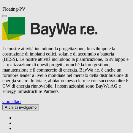
Floating-PV
Le nostre attività includono la progettazione, lo sviluppo e la
costruzione di impianti eolici, solari e di accumulo a batteria
(BESS). Le nostre attività includono la pianificazione, lo sviluppo e
la realizzazione di questi progetti, nonché la loro gestione,
manutenzione e il commercio di energia.
BayWa r.e.
è anche un
fornitore leader a livello mondiale nel mercato della distribuzione di
energia solare. In totale, abbiamo messo in rete con successo oltre 6
GW di energia rinnovabile. I nostri azionisti sono BayWa AG e
Energy Infrastructure Partners.
Contattaci
A chi ci rivolgiamo