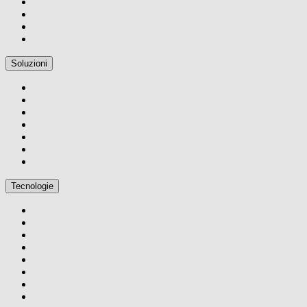
Soluzioni
Tecnologie